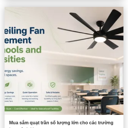
Mua sắm quạt trần số lượng lớn cho các trường