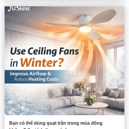
Bạn có thể dùng quạt trần trong mùa đông