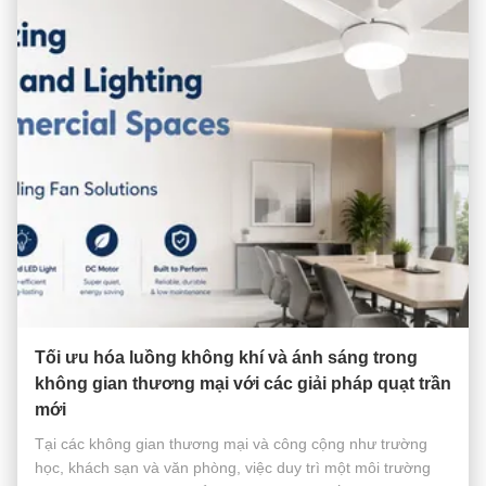
Tối ưu hóa luồng không khí và ánh sáng trong
không gian thương mại với các giải pháp quạt trần
mới
Tại các không gian thương mại và công cộng như trường
học, khách sạn và văn phòng, việc duy trì một môi trường