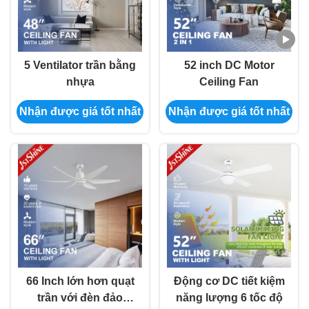
5 Ventilator trần bằng
52 inch DC Motor
nhựa
Ceiling Fan
Nhận được giá tốt nhất
Nhận được giá tốt nhất
66 Inch lớn hơn quạt
Động cơ DC tiết kiệm
trần với đèn đảo
năng lượng 6 tốc độ