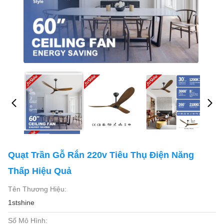
Quạt Trần Gỗ Rắn 220v Tiêu Thụ Điện Năng
Thấp Hiệu Quả
Tên Thương Hiệu:
1stshine
Số Mô Hình: