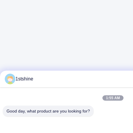
1stshine
1:55 AM
Good day, what product are you looking for?