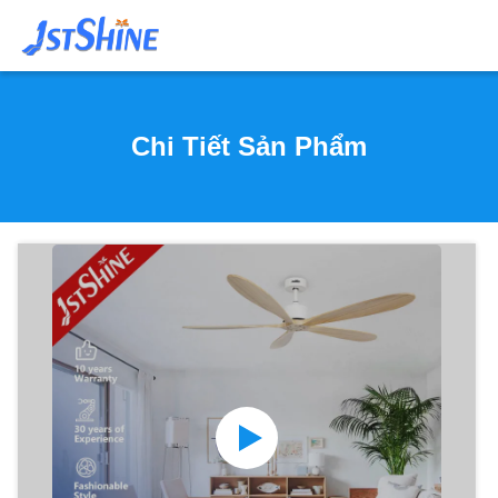
Chi Tiết Sản Phẩm