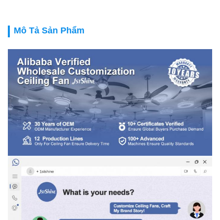
Mô Tả Sản Phẩm