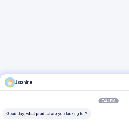
1stshine
7:31 PM
Good day, what product are you looking for?