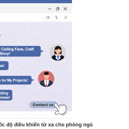
ốc độ điều khiển từ xa cho phòng ngủ