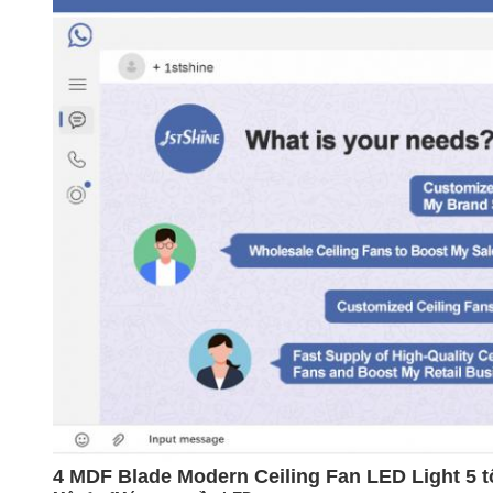
4 MDF Blade Modern Ceiling Fan LED Light 5 t