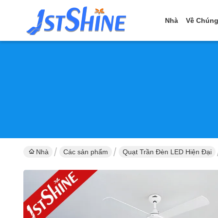
Nhà
Về Chúng
Nhà
Các sản phẩm
Quạt Trần Đèn LED Hiện Đại