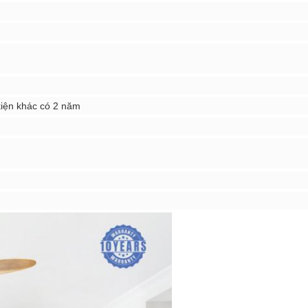
iện khác có 2 năm