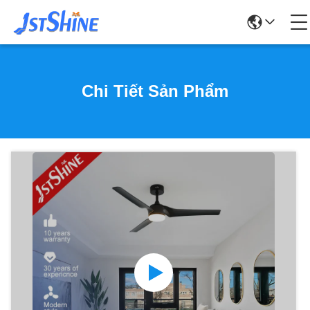
Chi Tiết Sản Phẩm