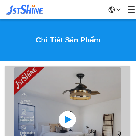
Chi Tiết Sản Phẩm