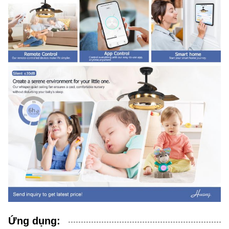
Ứng dụng: