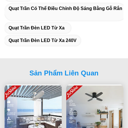
Quạt Trần Có Thể Điều Chỉnh Độ Sáng Bằng Gỗ Rắn
Quạt Trần Đèn LED Từ Xa
Quạt Trần Đèn LED Từ Xa 240V
Sản Phẩm Liên Quan